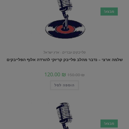
מבצע!
פלייבקים עבריים - ארץ ישראל
שלמה ארצי – נדבר מהלב פלייבק קריוקי להורדה אלוף הפלייבקים
120.00
₪
150.00
₪
הוספה לסל
מבצע!