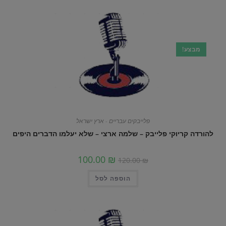
מבצע!
פלייבקים עבריים - ארץ ישראל
להורדה קריוקי פלייבק – שלמה ארצי – שלא יעלמו הדברים היפים
100.00
₪
120.00
₪
הוספה לסל