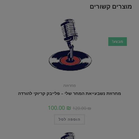
מוצרים קשורים
מבצע!
מחרוזות
מחרוזת נשבע+את המחר שלי – פלייבק קריוקי להורדה
100.00
₪
120.00
₪
הוספה לסל