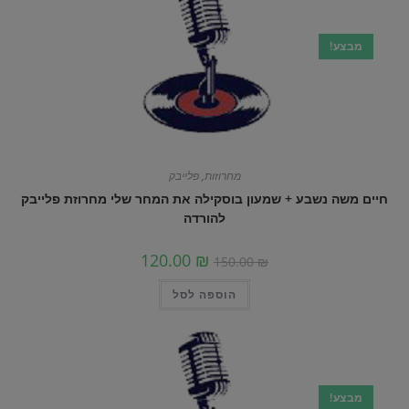
מבצע!
מחרוזות
,
פלייבק
חיים משה נשבע + שמעון בוסקילה את המחר שלי מחרוזת פלייבק
להורדה
120.00
₪
150.00
₪
הוספה לסל
מבצע!