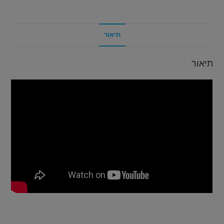
תיאור
תיאור