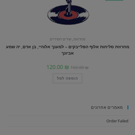
מחרוזות
,
שירים חסידיים
מחרוזת סליחות אלוף הפלייבקים – למענך אלוהיי, בן אדם, יה שמע
אביונך
120.00
₪
150.00
₪
הוספה לסל
מאמרים אחרונים
Order Failed