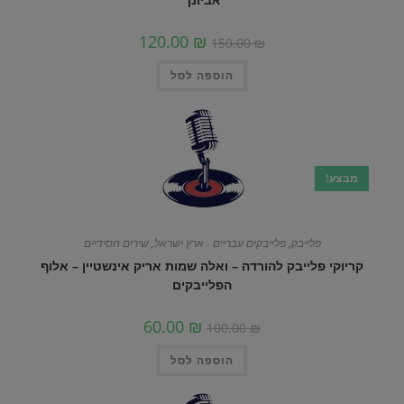
120.00
₪
150.00
₪
הוספה לסל
מבצע!
פלייבק
,
פלייבקים עבריים - ארץ ישראל
,
שירים חסידיים
קריוקי פלייבק להורדה – ואלה שמות אריק אינשטיין – אלוף
הפלייבקים
60.00
₪
100.00
₪
הוספה לסל