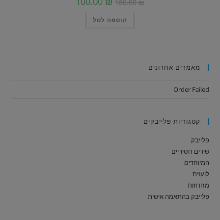
100.00
₪
180.00
₪
הוספה לסל
מאמרים אחרונים
Order Failed
קטגוריות פלייבקים
פלייבק
שירים חסידיים
המיוחדים
לועזית
מחרוזות
פלייבק בהתאמה אישית