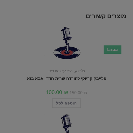
מוצרים קשורים
מבצע!
פלייבק
,
פלייבקים מזרחית
פלייבק קריוקי להורדה שרית חדד- אבא בוא
100.00
₪
150.00
₪
הוספה לסל