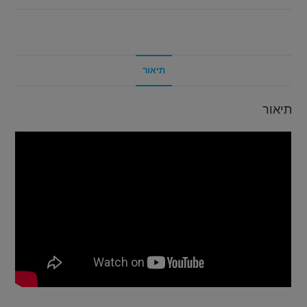
תיאור
תיאור