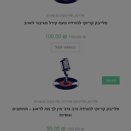
פלייבק
,
פלייבקים עכשוויים
פלייבק קריוקי להורדה נועה קירל מגיבור לאויב
100.00
₪
150.00
₪
הוספה לסל
מבצע!
פלייבק
,
פלייבקים מזרחית
,
פלייבקים עכשוויים
פלייבק קריוקי להורדה נדב גדג' אין לך מה לדאוג – תחתונים
וגופיות
90.00
₪
120.00
₪