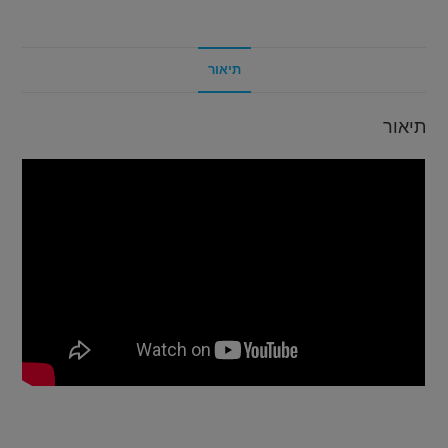
תיאור
תיאור