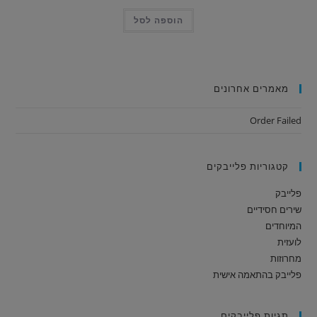
הוספה לסל
מאמרים אחרונים
Order Failed
קטגוריות פלייבקים
פלייבק
שירים חסידיים
המיוחדים
לועזית
מחרוזות
פלייבק בהתאמה אישית
תגיות פלייבקים