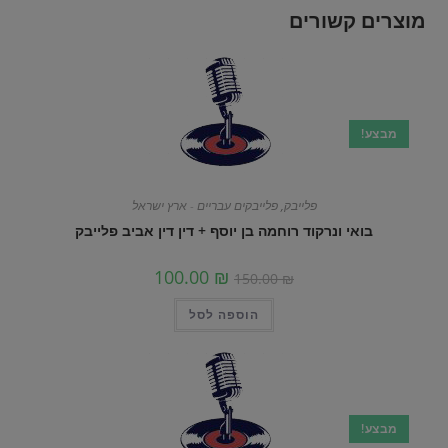
מוצרים קשורים
מבצע!
פלייבק
,
פלייבקים עבריים - ארץ ישראל
בואי ונרקוד רוחמה בן יוסף + דין דין אביב פלייבק
100.00
₪
150.00
₪
הוספה לסל
מבצע!