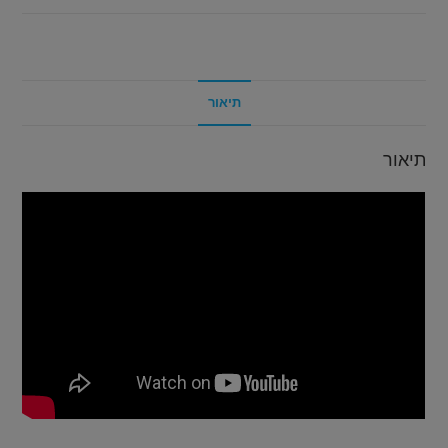
תיאור
תיאור