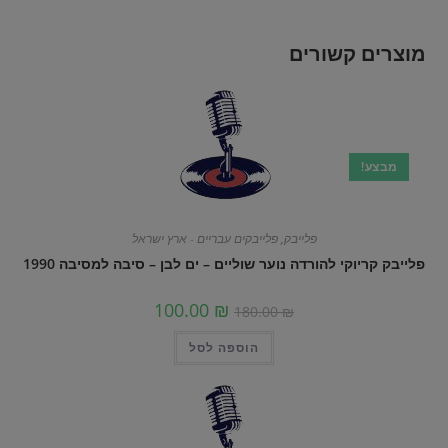
מוצרים קשורים
מבצע!
פלייבק
,
פלייבקים עבריים - ארץ ישראל
פלייבק קריוקי להורדה נוער שוליים – ים לבן – סיבה למסיבה 1990
100.00
₪
180.00
₪
הוספה לסל