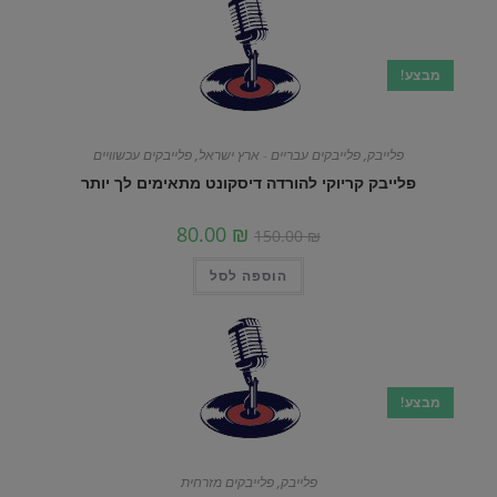
מבצע!
פלייבק
,
פלייבקים עבריים - ארץ ישראל
,
פלייבקים עכשוויים
פלייבק קריוקי להורדה דיסקונט מתאימים לך יותר
80.00
₪
150.00
₪
הוספה לסל
מבצע!
פלייבק
,
פלייבקים מזרחית