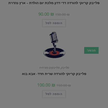
פלייבק קריוקי להורדה דדי דדון מלכת יום הולדת – ארץ נהדרת
90.00
₪
150.00
₪
הוספה לסל
מבצע!
פלייבק
,
פלייבקים מזרחית
פלייבק קריוקי להורדה שרית חדד- אבא בוא
100.00
₪
150.00
₪
הוספה לסל