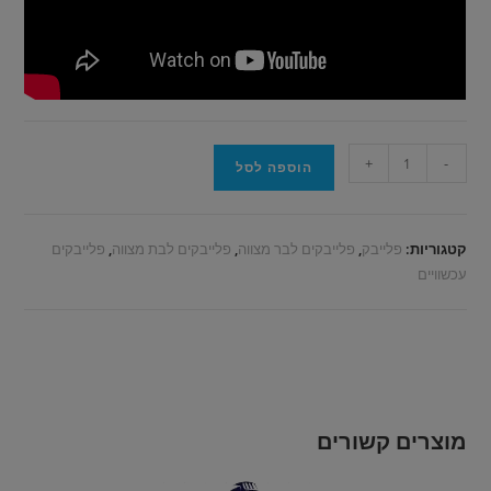
+
-
הוספה לסל
קטגוריות:
פלייבק
,
פלייבקים לבר מצווה
,
פלייבקים לבת מצווה
,
פלייבקים
עכשוויים
מוצרים קשורים