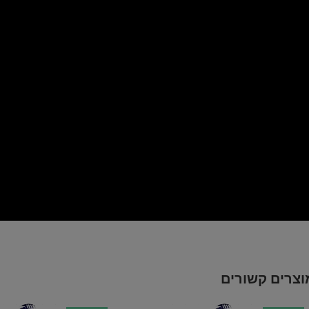
וצרים קשורים