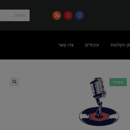
פן הקלטות
עיבודים
צרו קשר
מבצע!