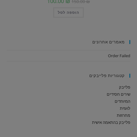
100.00
₪
150.00
₪
הוספה לסל
מאמרים אחרונים
Order Failed
קטגוריות פלייבקים
פלייבק
שירים חסידיים
המיוחדים
לועזית
מחרוזות
פלייבק בהתאמה אישית