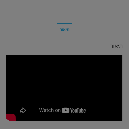
תיאור
תיאור