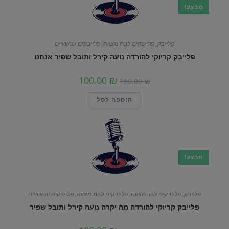
מבצע!
פלייבק
,
פלייבקים לבת מצווה
,
פלייבקים עכשוויים
פלייבק קריוקי להורדה נועה קירל ותובל שפיר אנחנו
100.00
₪
150.00
₪
הוספה לסל
מבצע!
פלייבק
,
פלייבקים לבר מצווה
,
פלייבקים לבת מצווה
,
פלייבקים עכשוויים
פלייבק קריוקי להורדה מה יקרה נועה קירל ותובל שפיר