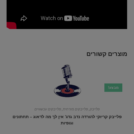
מוצרים קשורים
מבצע!
פלייבק
,
פלייבקים מזרחית
,
פלייבקים עכשוויים
פלייבק קריוקי להורדה נדב גדג' אין לך מה לדאוג – תחתונים
וגופיות