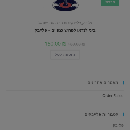
מבצע!
פלייבק
,
פלייבקים עבריים - ארץ ישראל
ביני לנדאו לפרוש כנפיים – פלייבק
150.00
₪
180.00
₪
הוספה לסל
מאמרים אחרונים
Order Failed
קטגוריות פלייבקים
פלייבק