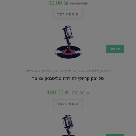
90.00
₪
120.00
₪
הוספה לסל
מבצע!
פלייבק
,
פלייבקים עבריים - ארץ ישראל
,
פלייבקים עכשוויים
פלייבק קריוקי להורדה טליסמאן זנזיבר
100.00
₪
150.00
₪
הוספה לסל