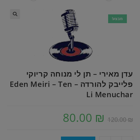
מבצע!
עדן מאירי – תן לי מנוחה קריוקי
פלייבק להורדה – Eden Meiri – Ten
Li Menuchar
80.00
₪
120.00
₪