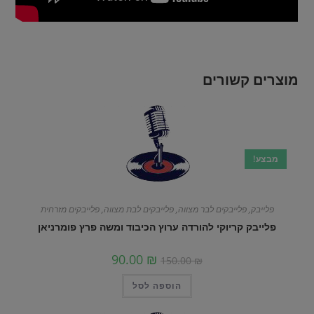
מוצרים קשורים
מבצע!
פלייבק
,
פלייבקים לבר מצווה
,
פלייבקים לבת מצווה
,
פלייבקים מזרחית
פלייבק קריוקי להורדה ערוץ הכיבוד ומשה פרץ פומרניאן
90.00
₪
150.00
₪
הוספה לסל