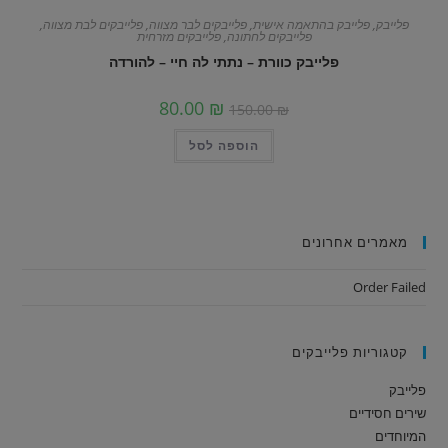
פלייבק
,
פלייבק בהתאמה אישית
,
פלייבקים לבר מצווה
,
פלייבקים לבת מצווה
,
פלייבקים לחתונה
,
פלייבקים מזרחית
פלייבק כוורת – נתתי לה חיי – להורדה
80.00
₪
150.00
₪
הוספה לסל
מאמרים אחרונים
Order Failed
קטגוריות פלייבקים
פלייבק
שירים חסידיים
המיוחדים