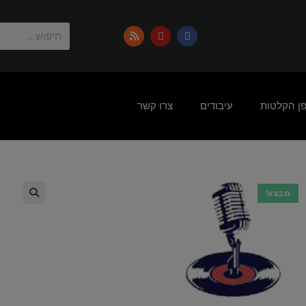
פן הקלטות
עיבודים
צרו קשר
מבצע!