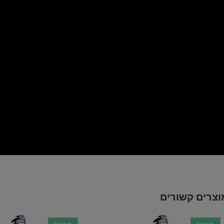
וצרים קשורים