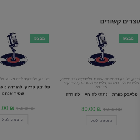
וצרים קשורים
מבצע!
מבצע!
ייבק
,
פלייבק בהתאמה אישית
,
פלייבקים לבר מצווה
,
פלייבק
,
פלייבקים לבת מצווה
,
פלי
פלייבקים לבת מצווה
,
פלייבקים לחתונה
,
פלייבקים
מזרחית
פלייבק קריוקי להורדה נועה
שפיר אנחנו
פלייבק כוורת – נתתי לה חיי – להורדה
0.00
₪
80.00
₪
150.00
₪
150.00
₪
הוספה לסל
הוספה לסל