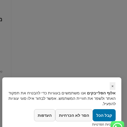
מ
פל
×
אלוף הפלייבקים
אנו משתמשים בעוגיות כדי להבטיח את תפקוד
האתר ולשפר את חוויית המשתמש. אפשר לבחור אילו סוגי עוגיות
להפעיל.
קבל הכל
הסר לא הכרחיות
העדפות
מדיניות הפרטיות