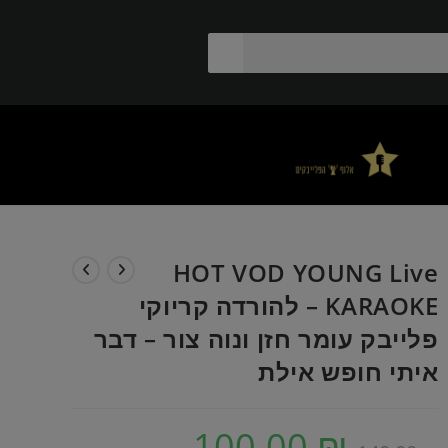
HOT VOD YOUNG Live
KARAOKE – להורדה קריוקי
פלייבק עומר חזן ונוה צור – דבר
איתי חופש אילת
100.00
₪